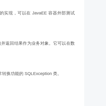
现，可以在 JavaEE 容器外部测试
询并返回结果作为业务对象。它可以在数
换功能的 SQLException 类。