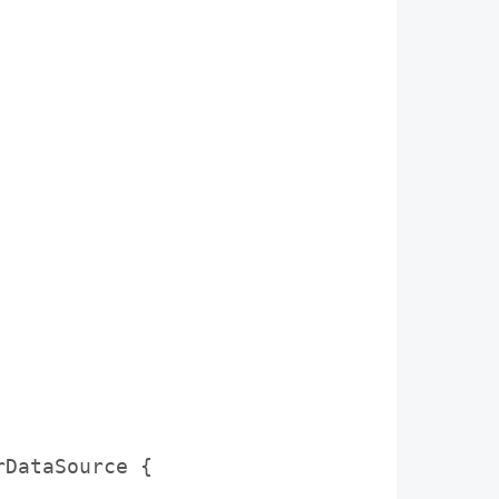
DataSource {
