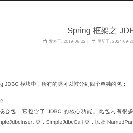
Spring 框架之 JD
发表于:
2019-06-22
更新于:
2024-09-2
ring JDBC 模块中，所有的类可以被分到四个单独的包：
re
核心包，它包含了 JDBC 的核心功能。此包内有很多重要
mpleJdbcInsert 类，SimpleJdbcCall 类，以及 NamedPar