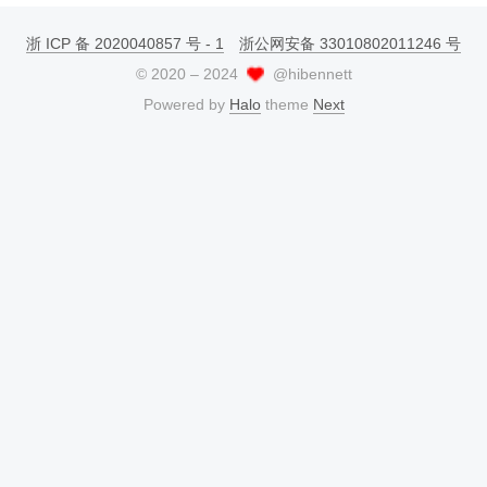
浙 ICP 备 2020040857 号 - 1
浙公网安备 33010802011246 号
©
2020
–
2024
@hibennett
Powered by
Halo
theme
Next