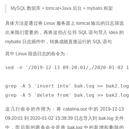
MySQL 数据库 + tomcat+Java 后台 + mybatis 框架
具体方法是通过将 Linux 服务器上 tomcat 输出的日志筛选
出来我们需要的，再将这些占位符 SQL 语句导入 idea 的
mybatis 日志插件中，转换成能直接运行的 SQL 语句
其中 Linux 筛选日志的命令为：
sed -n '/2019-12-13 09:20:01/,/2020-01-02 1
grep -A 5 'insert into' bak.log >> bak2.log

这几行命令的作用为：将 catalina.out 中的 2019-12-13
09:20:01 到 2020-01-02 15:38:39 日志导入到 bak.log 文件
新增
删除
中，而后面的两条命令是将 bak.log 中的
和
的