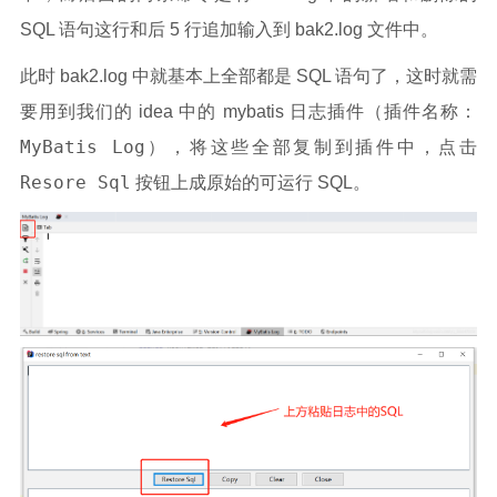
SQL 语句这行和后 5 行追加输入到 bak2.log 文件中。
此时 bak2.log 中就基本上全部都是 SQL 语句了，这时就需
要用到我们的 idea 中的 mybatis 日志插件（插件名称：
MyBatis Log
），将这些全部复制到插件中，点击
Resore Sql
按钮上成原始的可运行 SQL。