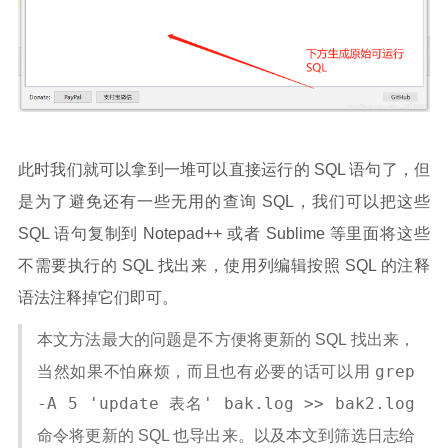
此时我们就可以拿到一堆可以直接运行的 SQL 语句了，但
是为了避免还有一些无用的查询 SQL，我们可以把这些
SQL 语句复制到 Notepad++ 或者 Sublime 等里面将这些
不需要执行的 SQL 找出来，使用列编辑按照 SQL 的注释
语法注释掉它们即可。
本文方法最大的问题是不方便将更新的 SQL 找出来，
grep
当然如果不怕麻烦，而且也有必要的话可以用
-A 5 'update 表名' bak.log >> bak2.log
命令将更新的 SQL 也导出来。以及本文到筛选日志给