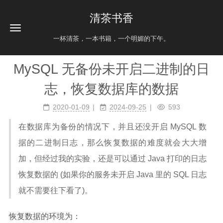
清茶书香
一杯清茶，一本书籍，一个明媚的下午。
MySQL 无备份未开启二进制的日
志，恢复数据库的数据
2020-01-09
2024-09-25
593
在数据库为备份的情况下，并且还没开启 MySQL 数
据的二进制日志，那么恢复数据的难度就会大大增
加，但经过我的实验，还是可以通过 Java 打印的日志
恢复数据的 (如果你的服务未开启 Java 里的 SQL 日志
就不需要往下看了)。
恢复数据的环境为：