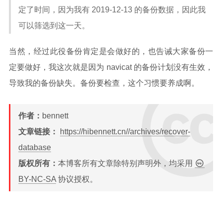
定了时间，因为我有 2019-12-13 的备份数据，因此我
可以筛选到这一天。
当然，经过此役备份肯定是会做好的，也告诫大家备份一
定要做好，我这次就是因为 navicat 的备份计划没有生效，
导致我的备份缺失。备份要检查，这个习惯要养成啊。
作者：
bennett
文章链接：
https://hibennett.cn//archives/recover-
database
版权所有：
本博客所有文章除特别声明外，均采用
BY-NC-SA
协议授权。