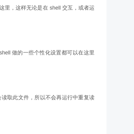
写在这里，这样无论是在 shell 交互，或者运
比如对 shell 做的一些个性化设置都可以在这里
启动的时候会读取此文件，所以不会再运行中重复读