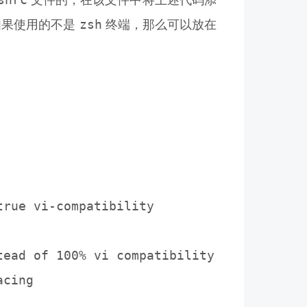
文件的，在该文件中将上述代码添
zsh
如果使用的不是
终端，那么可以放在
rue vi-compatibility
