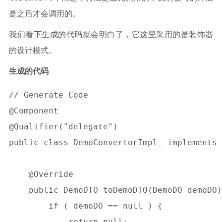
是之后才会调用的。
我们看下生成的代码就会明白了，它这里采用的是装饰器
的设计模式。
生成的代码
// Generate Code

@Component

@Qualifier("delegate")

public class DemoConvertorImpl_ implements 
    @Override

    public DemoDTO toDemoDTO(DemoDO demoDO)
        if ( demoDO == null ) {

            return null;
