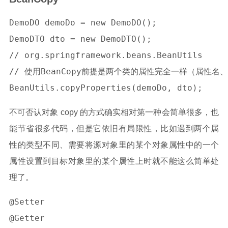
DemoDO demoDo = new DemoDO();

DemoDTO dto = new DemoDTO();

// org.springframework.beans.BeanUtils

// 使用BeanCopy前提是两个类的属性完全一样（属性名、
不可否认对象 copy 的方式确实相对第一种会简单很多，也
能节省很多代码，但是它依旧有局限性，比如遇到两个属
性的类型不同、需要将源对象里的某个对象属性中的一个
属性设置到目标对象里的某个属性上时就不能这么简单处
理了。
@Setter

@Getter
