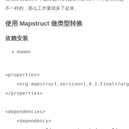
不一样的，那么工作量就多了起来。
使用 Mapstruct 做类型转换
依赖安装
maven
<properties>

    <org.mapstruct.version>1.4.1.Final</org
</properties>

<dependencies>

    <dependency>
