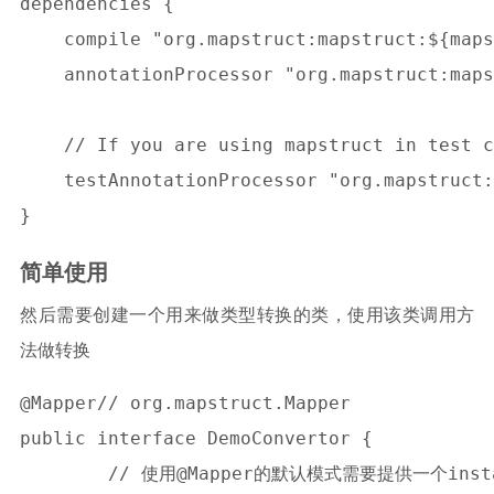
dependencies {

    compile "org.mapstruct:mapstruct:${maps
    annotationProcessor "org.mapstruct:maps
    // If you are using mapstruct in test c
    testAnnotationProcessor "org.mapstruct:
简单使用
然后需要创建一个用来做类型转换的类，使用该类调用方
法做转换
@Mapper// org.mapstruct.Mapper

public interface DemoConvertor {

	// 使用@Mapper的默认模式需要提供一个instance，才能调用接口里方法而不用自己实现
