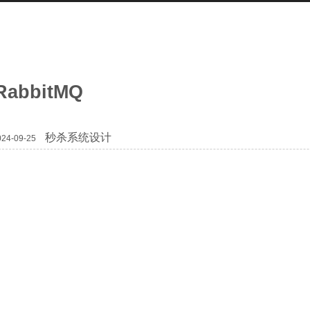
RabbitMQ
秒杀系统设计
024-09-25