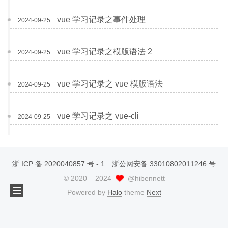
vue 学习记录之事件处理
2024-09-25
vue 学习记录之模版语法 2
2024-09-25
vue 学习记录之 vue 模版语法
2024-09-25
vue 学习记录之 vue-cli
2024-09-25
浙 ICP 备 2020040857 号 - 1
浙公网安备 33010802011246 号
©
2020
–
2024
@hibennett
Powered by
Halo
theme
Next