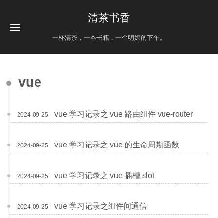
清茶书香
一杯清茶，一本书籍，一个明媚的下午。
vue
vue 学习记录之 vue 路由组件 vue-router
2024-09-25
vue 学习记录之 vue 的生命周期函数
2024-09-25
vue 学习记录之 vue 插槽 slot
2024-09-25
vue 学习记录之组件间通信
2024-09-25