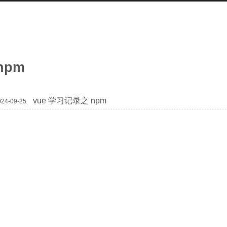
npm
vue 学习记录之 npm
024-09-25